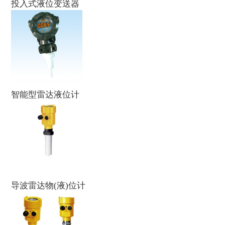
投入式液位变送器
智能型雷达液位计
导波雷达物(液)位计