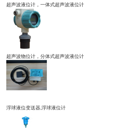
超声波液位计，一体式超声波液位计
超声波物位计，分体式超声波液位计
浮球液位变送器,浮球液位计