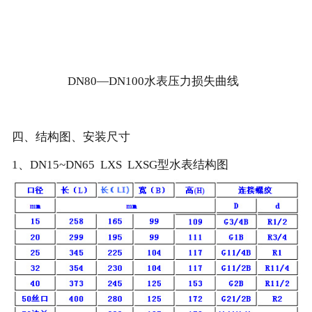
DN80—DN100水表压力损失曲线
四、结构图、安装尺寸
1、DN15~DN65 LXS LXSG型水表结构图