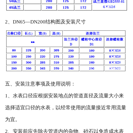
2、DN65—DN200结构图及安装尺寸
五、安装注意事项及使用说明：
1、水表口径应根据安装地点的管道直径及流量大小来
选择适宜口径的水表，以经常使用的流量接近常用流量
为宜。
2、安装前应先除去管道内的杂物、砂石以免造成水表