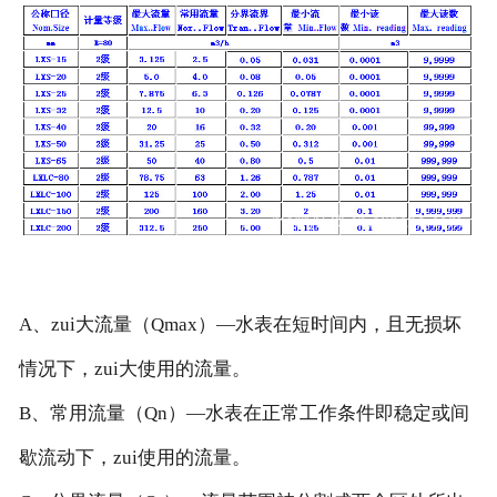
A、zui大流量（Qmax）—水表在短时间内，且无损坏
情况下，zui大使用的流量。
B、常用流量（Qn）—水表在正常工作条件即稳定或间
歇流动下，zui使用的流量。