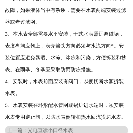
故障，如果液体当中有杂质，需要在水表两端安装过滤
器或者过滤网。
3、本水表全部需要水平安装，干式水表需远离磁场，
表度盘均应朝上，表壳箭头方向必须与水流方向*。安
装位置应避免暴晒、水淹、冰冻和污染，方便拆装和抄
表。在雨季、冬季应采取防雨防冻措施。
4、安装时，水表前面应装有阀门，以便切断水源拆装
水表。
5、水表安装在环形配水管网或锅炉进水端时，须安装
水表专用逆止阀，以防水表倒转和热水回流烫坏水表。
上一篇：光电直读小口径水表