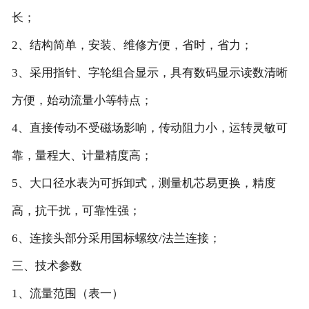
长；
2、结构简单，安装、维修方便，省时，省力；
3、采用指针、字轮组合显示，具有数码显示读数清晰
方便，始动流量小等特点；
4、直接传动不受磁场影响，传动阻力小，运转灵敏可
靠，量程大、计量精度高；
5、大口径水表为可拆卸式，测量机芯易更换，精度
高，抗干扰，可靠性强；
6、连接头部分采用国标螺纹/法兰连接；
三、技术参数
1、流量范围（表一）