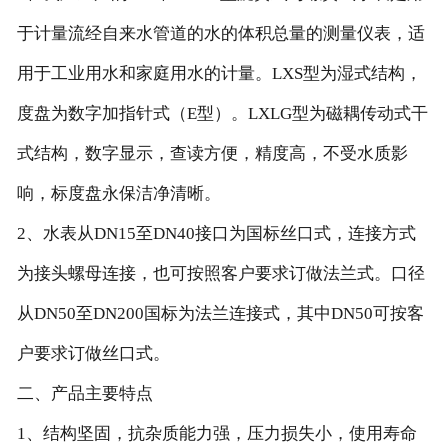
于计量流经自来水管道的水的体积总量的测量仪表，适
用于工业用水和家庭用水的计量。LXS型为湿式结构，
度盘为数字加指针式（E型）。LXLG型为磁耦传动式干
式结构，数字显示，查读方便，精度高，不受水质影
响，标度盘永保洁净清晰。
2、水表从DN15至DN40接口为国标丝口式，连接方式
为接头螺母连接，也可按照客户要求订做法兰式。口径
从DN50至DN200国标为法兰连接式，其中DN50可按客
户要求订做丝口式。
二、产品主要特点
1、结构坚固，抗杂质能力强，压力损失小，使用寿命